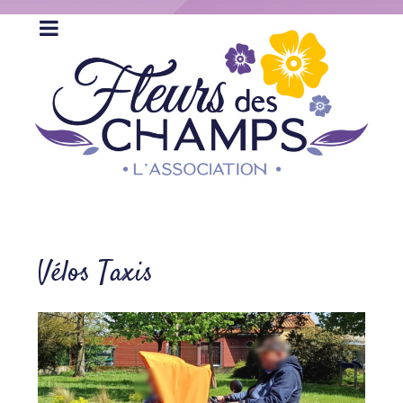
Vélos Taxis