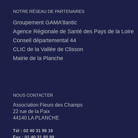
NOTRE RÉSEAU DE PARTENAIRES
Groupement GAMA’tlantic
Agence Régionale de Santé des Pays de la Loire
Conseil départemental 44
CLIC de la Vallée de Clisson
Mairie de la Planche
NOUS CONTACTER
Association Fleurs des Champs
22 rue de la Paix
44140 LA PLANCHE
Tél : 02 40 31 96 16
Fax : 02 40 31 95 99