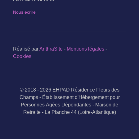
Nous écrire
Réalisé par
AnthraSite
-
Mentions légales
-
Cookies
© 2018 - 2026 EHPAD Résidence Fleurs des
Champs - Établissement d'Hébergement pour
Personnes Âgées Dépendantes - Maison de
Retraite - La Planche 44 (Loire-Atlantique)